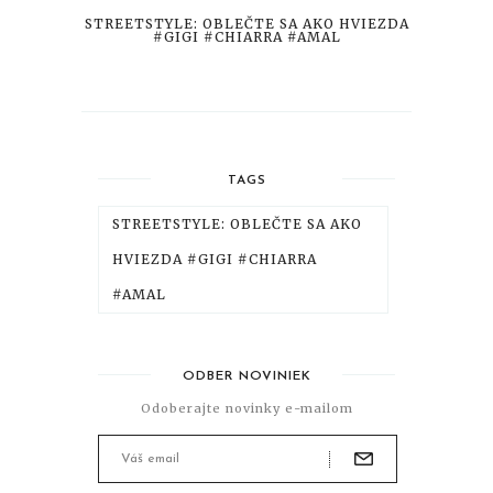
STREETSTYLE: OBLEČTE SA AKO HVIEZDA
#GIGI #CHIARRA #AMAL
TAGS
STREETSTYLE: OBLEČTE SA AKO
HVIEZDA #GIGI #CHIARRA
#AMAL
ODBER NOVINIEK
Odoberajte novinky e-mailom