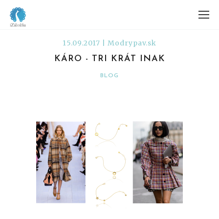
15.09.2017 | Modrypav.sk
KÁRO - TRI KRÁT INAK
BLOG