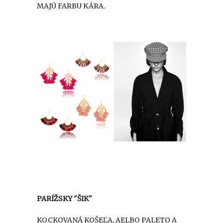
MAJÚ FARBU KÁRA.
PARÍŽSKY "ŠIK"
KOCKOVANÁ KOŠEĽA, AELBO PALETO A